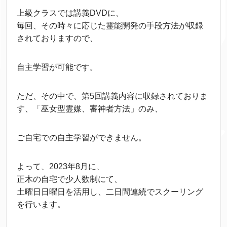
上級クラスでは講義DVDに、
毎回、その時々に応じた霊能開発の手段方法が収録
されておりますので、
自主学習が可能です。
ただ、その中で、第5回講義内容に収録されておりま
す、「巫女型霊媒、審神者方法」のみ、
ご自宅での自主学習ができません。
よって、2023年8月に、
正木の自宅で少人数制にて、
土曜日日曜日を活用し、二日間連続でスクーリング
を行います。