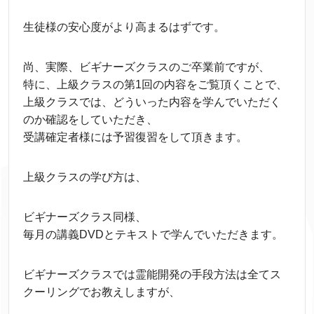
生徒様の安心度がより高まるはずです。
尚、実際、ビギナーズクラスのご卒業前ですが、
特に、上級クラスの第1回の内容をご覧頂くことで、
上級クラスでは、どういった内容を学んでいただく
のか確認をしていただき、
受講確定者様には予習復習をして頂きます。
上級クラスの学び方は、
ビギナーズクラス同様、
毎月の講義DVDとテキストで学んでいただきます。
ビギナーズクラスでは霊能開発の手段方法は全てス
クーリングでお教えしますが、