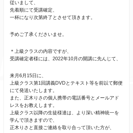
従いまして、
先着順にて受講確定、
一杯になり次第終了とさせて頂きます。
予めご了承くださいませ。
＊上級クラスの内容ですが、
受講確定者様には、2022年10月の開講に先んじて、
来月6月15日に、
上級クラス第1回講義DVDとテキスト等を前以て郵便
にて発送いたします。
また、正木りさの個人携帯の電話番号とメールアド
レスをお教えします。
上級クラス以降の生徒様達は、より深い精神統一を
学んで頂きますので、
正木りさと直接ご連絡を取り合って頂いた方が、