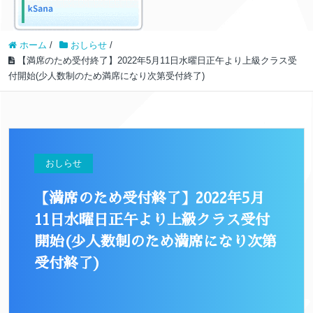
ホーム
/
おしらせ
/
【満席のため受付終了】2022年5月11日水曜日正午より上級クラス受
付開始(少人数制のため満席になり次第受付終了)
おしらせ
【満席のため受付終了】2022年5月
11日水曜日正午より上級クラス受付
開始(少人数制のため満席になり次第
受付終了)