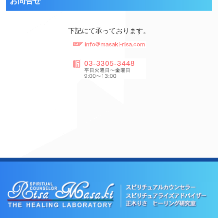
お問合せ
下記にて承っております。