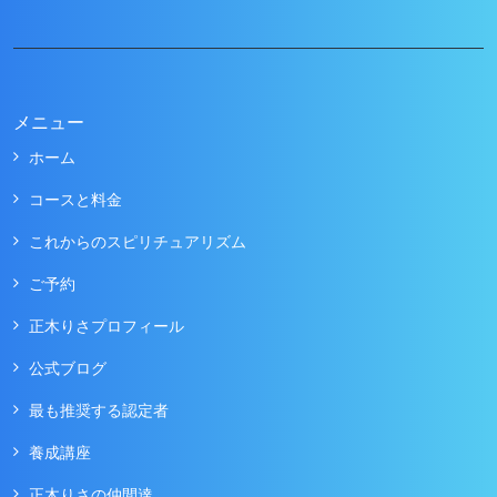
メニュー
ホーム
コースと料金
これからのスピリチュアリズム
ご予約
正木りさプロフィール
公式ブログ
最も推奨する認定者
養成講座
正木りさの仲間達