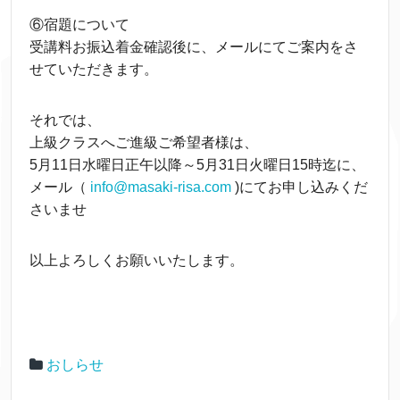
⑥宿題について
受講料お振込着金確認後に、メールにてご案内をさ
せていただきます。
それでは、
上級クラスへご進級ご希望者様は、
5月11日水曜日正午以降～5月31日火曜日15時迄に、
メール（
info@masaki-risa.com
)にてお申し込みくだ
さいませ
以上よろしくお願いいたします。
おしらせ