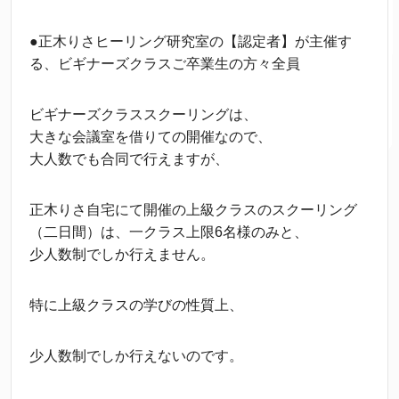
●正木りさヒーリング研究室の【認定者】が主催す
る、ビギナーズクラスご卒業生の方々全員
ビギナーズクラススクーリングは、
大きな会議室を借りての開催なので、
大人数でも合同で行えますが、
正木りさ自宅にて開催の上級クラスのスクーリング
（二日間）は、一クラス上限6名様のみと、
少人数制でしか行えません。
特に上級クラスの学びの性質上、
少人数制でしか行えないのです。