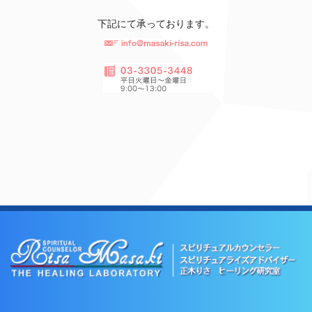
下記にて承っております。