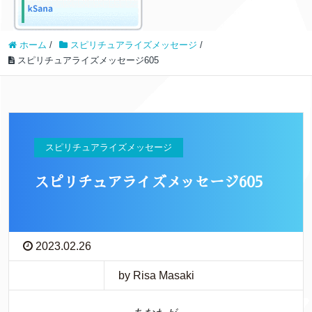
ホーム
/
スピリチュアライズメッセージ
/
スピリチュアライズメッセージ605
スピリチュアライズメッセージ
スピリチュアライズメッセージ605
2023.02.26
by Risa Masaki