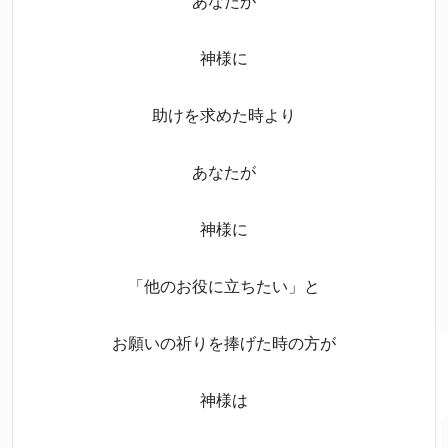
あなたが
神様に
助けを求めた時より
あなたが
神様に
「他のお役に立ちたい」と
お願いの祈りを捧げた時の方が
神様は