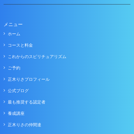
メニュー
ホーム
コースと料金
これからのスピリチュアリズム
ご予約
正木りさプロフィール
公式ブログ
最も推奨する認定者
養成講座
正木りさの仲間達