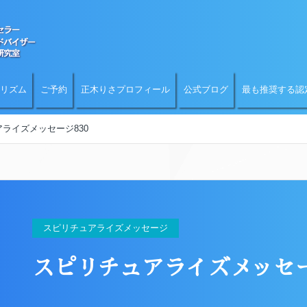
リズム
ご予約
正木りさプロフィール
公式ブログ
最も推奨する認
ライズメッセージ830
スピリチュアライズメッセージ
スピリチュアライズメッセー