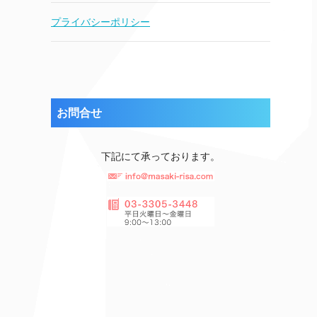
プライバシーポリシー
お問合せ
下記にて承っております。