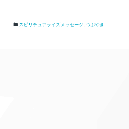
スピリチュアライズメッセージ
,
つぶやき