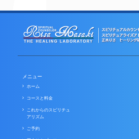
メニュー
ホーム
コースと料金
これからのスピリチュ
アリズム
ご予約