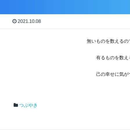
2021.10.08
無いものを数えるの
有るものを数え
己の幸せに気が
つぶやき