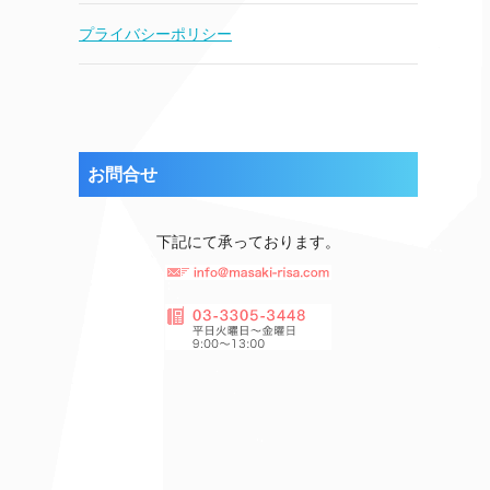
プライバシーポリシー
お問合せ
下記にて承っております。