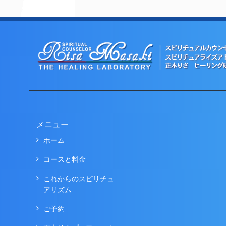
メニュー
ホーム
コースと料金
これからのスピリチュ
アリズム
ご予約