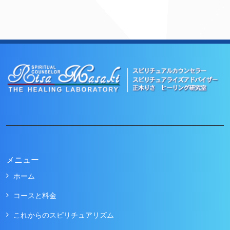
メニュー
ホーム
コースと料金
これからのスピリチュアリズム