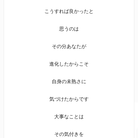
こうすれば良かったと
思うのは
その分あなたが
進化したからこそ
自身の未熟さに
気づけたからです
大事なことは
その気付きを