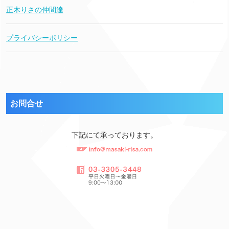
正木りさの仲間達
プライバシーポリシー
お問合せ
下記にて承っております。