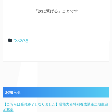
「次に繋げる」ことです
つぶやき
お知らせ
【こちらは受付終了となりました】霊能力者特別養成講座二期生追
加募集