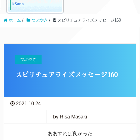
ホーム
/
つぶやき
/
スピリチュアライズメッセージ160
つぶやき
スピリチュアライズメッセージ160
2021.10.24
by Risa Masaki
ああすれば良かった