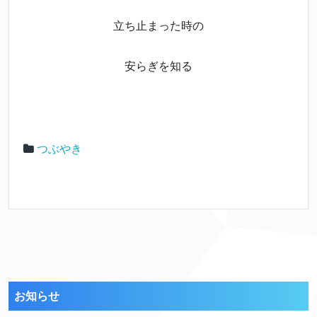
立ち止まった時の
安らぎを知る
つぶやき
お知らせ