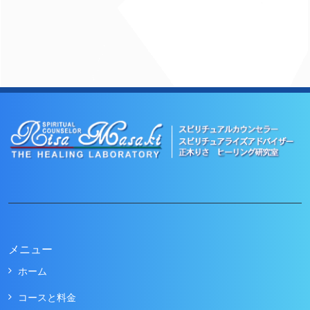
メニュー
ホーム
コースと料金