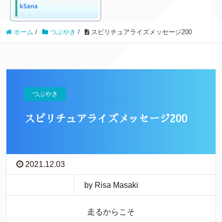
ホーム
/
つぶやき
/
スピリチュアライズメッセージ200
つぶやき
スピリチュアライズメッセージ200
2021.12.03
by Risa Masaki
走るからこそ