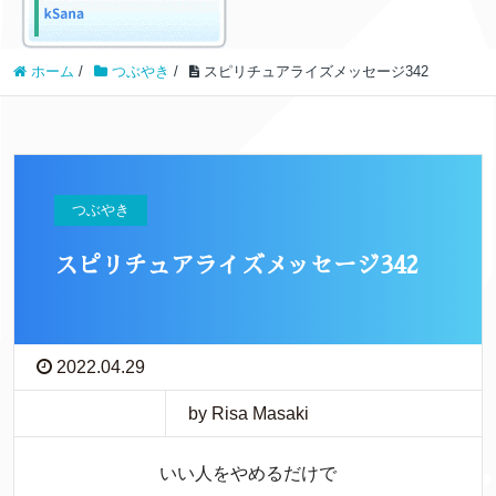
ホーム
/
つぶやき
/
スピリチュアライズメッセージ342
つぶやき
スピリチュアライズメッセージ342
2022.04.29
by Risa Masaki
いい人をやめるだけで