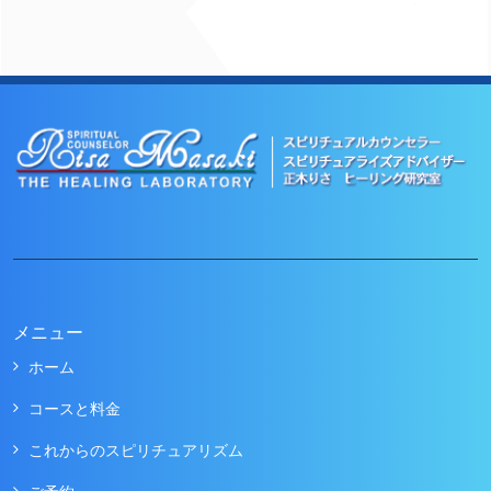
メニュー
ホーム
コースと料金
これからのスピリチュアリズム