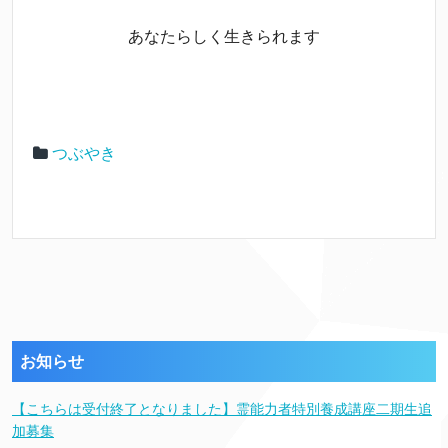
あなたらしく生きられます
つぶやき
お知らせ
【こちらは受付終了となりました】霊能力者特別養成講座二期生追
加募集