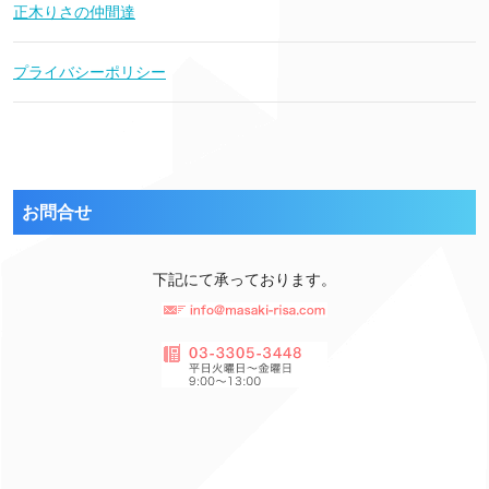
正木りさの仲間達
プライバシーポリシー
お問合せ
下記にて承っております。