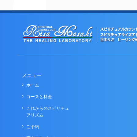
メニュー
ホーム
コースと料金
これからのスピリチュ
アリズム
ご予約