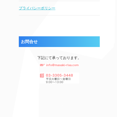
プライバシーポリシー
お問合せ
下記にて承っております。