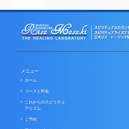
メニュー
ホーム
コースと料金
これからのスピリチュ
アリズム
ご予約