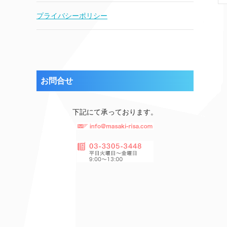
プライバシーポリシー
お問合せ
下記にて承っております。