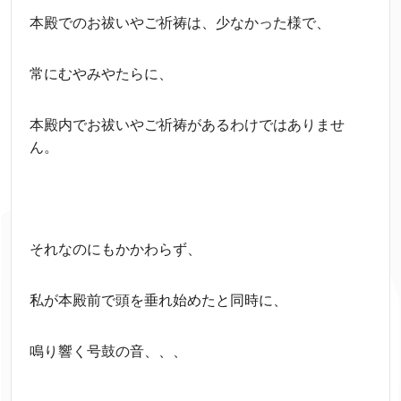
本殿でのお祓いやご祈祷は、少なかった様で、
常にむやみやたらに、
本殿内でお祓いやご祈祷があるわけではありませ
ん。
それなのにもかかわらず、
私が本殿前で頭を垂れ始めたと同時に、
鳴り響く号鼓の音、、、