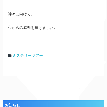
神々に向けて、
心からの感謝を捧げました。
ミステリーツアー
お知らせ