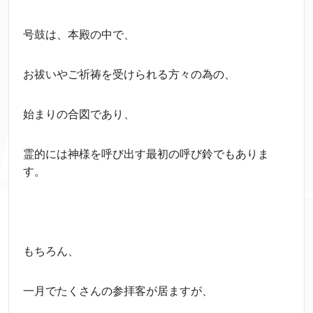
号鼓は、本殿の中で、
お祓いやご祈祷を受けられる方々の為の、
始まりの合図であり、
霊的には神様を呼び出す最初の呼び鈴でもありま
す。
もちろん、
一月でたくさんの参拝客が居ますが、