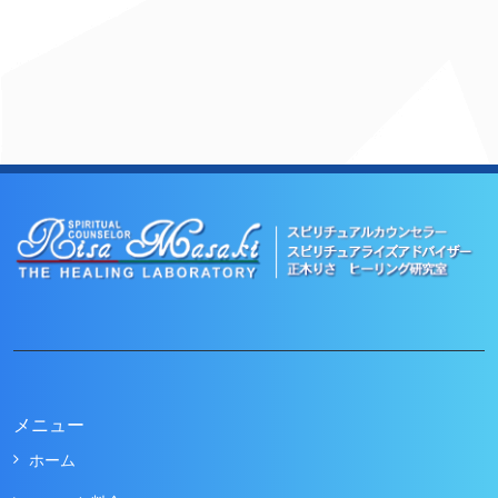
メニュー
ホーム