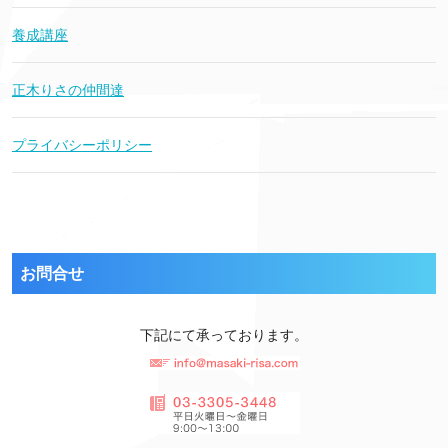
養成講座
正木りさの仲間達
プライバシーポリシー
お問合せ
下記にて承っております。