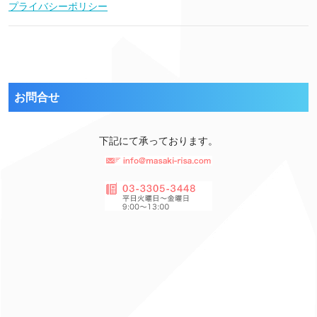
プライバシーポリシー
お問合せ
下記にて承っております。