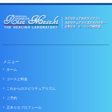
メニュー
ホーム
コースと料金
これからのスピリチュアリズム
ご予約
正木りさプロフィール