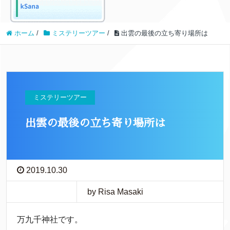
ホーム
/
ミステリーツアー
/
出雲の最後の立ち寄り場所は
ミステリーツアー
出雲の最後の立ち寄り場所は
2019.10.30
by Risa Masaki
万九千神社です。