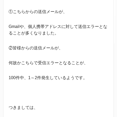
①こちらからの送信メールが、
Gmailや、個人携帯アドレスに対して送信エラーとな
ることが多くなりました。
②皆様からの送信メールが、
何故かこちらで受信エラーとなることが、
100件中、1～2件発生しているようです。
つきましては、