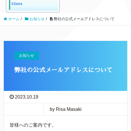
ホーム
/
お知らせ
/
弊社の公式メールアドレスについて
お知らせ
弊社の公式メールアドレスについて
2023.10.19
by Risa Masaki
皆様へのご案内です。