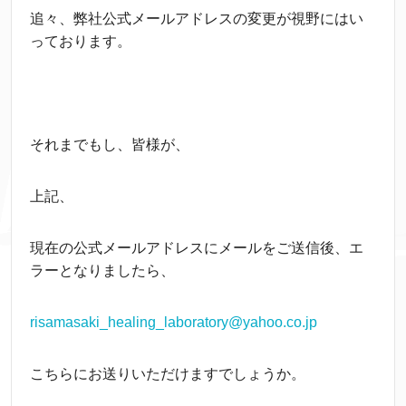
追々、弊社公式メールアドレスの変更が視野にはい
っております。
それまでもし、皆様が、
上記、
現在の公式メールアドレスにメールをご送信後、エ
ラーとなりましたら、
risamasaki_healing_laboratory@yahoo.co.jp
こちらにお送りいただけますでしょうか。