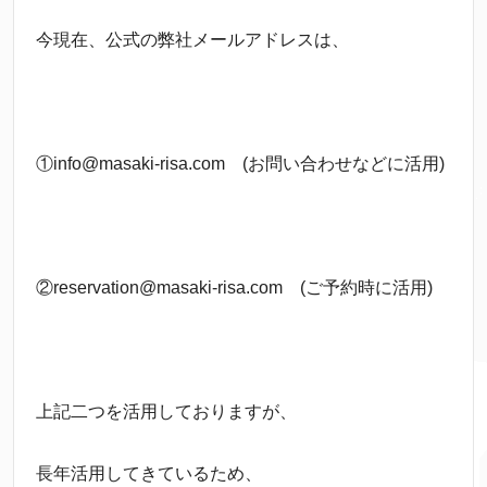
今現在、公式の弊社メールアドレスは、
①info@masaki-risa.com (お問い合わせなどに活用)
②reservation@masaki-risa.com (ご予約時に活用)
上記二つを活用しておりますが、
長年活用してきているため、