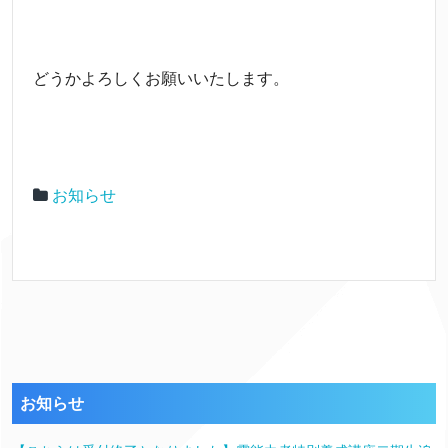
どうかよろしくお願いいたします。
お知らせ
お知らせ