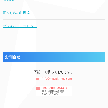
正木りさの仲間達
プライバシーポリシー
お問合せ
下記にて承っております。