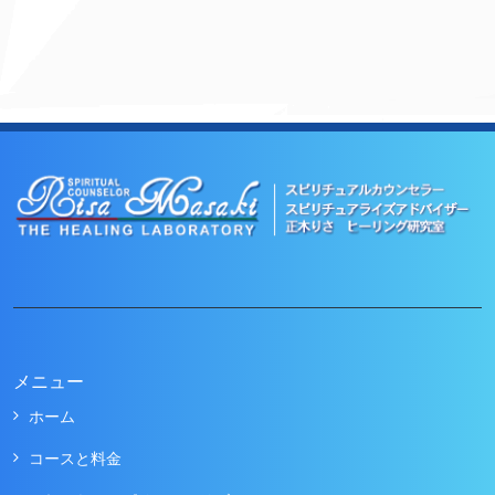
メニュー
ホーム
コースと料金