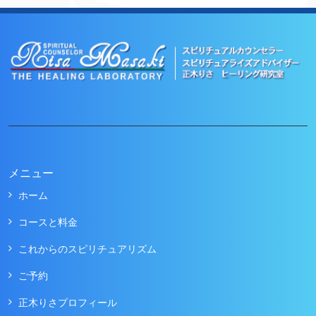
メニュー
ホーム
コースと料金
これからのスピリチュアリズム
ご予約
正木りさプロフィール