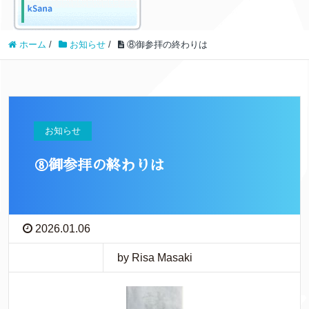
ホーム
/
お知らせ
/
⑧御参拝の終わりは
お知らせ
⑧御参拝の終わりは
2026.01.06
by Risa Masaki