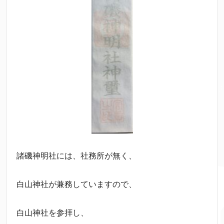
諸磯神明社には、社務所が無く、
白山神社が兼務していますので、
白山神社を参拝し、