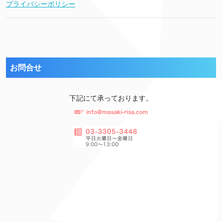
プライバシーポリシー
お問合せ
下記にて承っております。