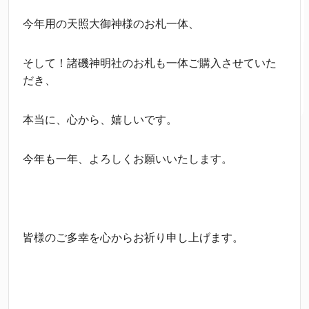
今年用の天照大御神様のお札一体、
そして！諸磯神明社のお札も一体ご購入させていた
だき、
本当に、心から、嬉しいです。
今年も一年、よろしくお願いいたします。
皆様のご多幸を心からお祈り申し上げます。